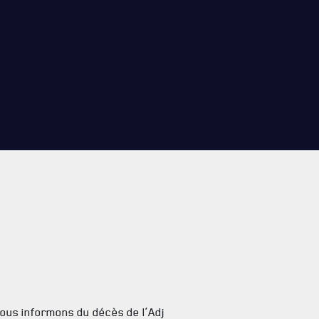
ous informons du décès de l’Adj