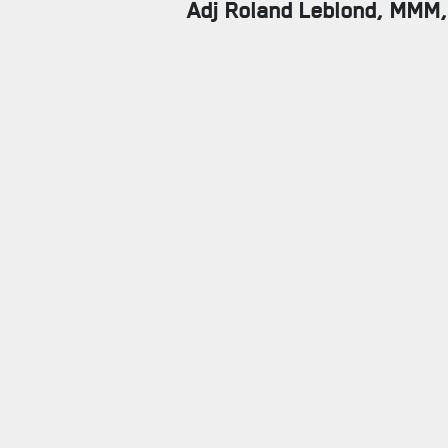
Adj Roland Leblond, MMM,