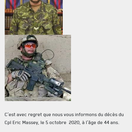
RÉSIDENCE DU GOUVERNEUR GÉNÉRAL
C’est avec regret que nous vous informons du décès du
Cpl Eric Massey, le 5 octobre 2020, à l’âge de 44 ans.