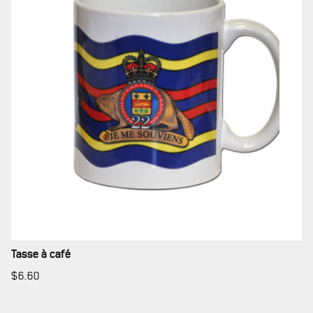
RÉSIDENCE DU GOUVERNEUR GÉNÉRAL
Tasse à café
$
6.60