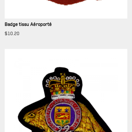
Badge tissu Aéroporté
$
10.20