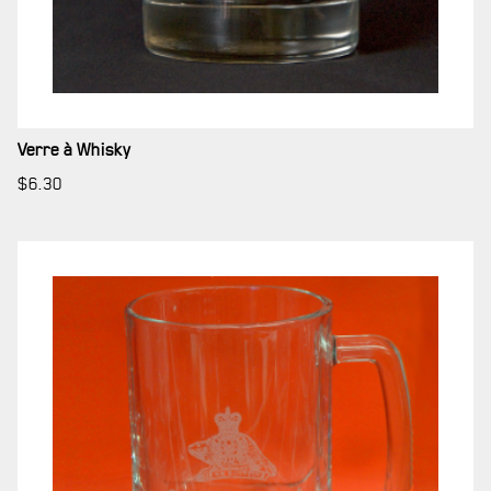
Verre à Whisky
$
6.30