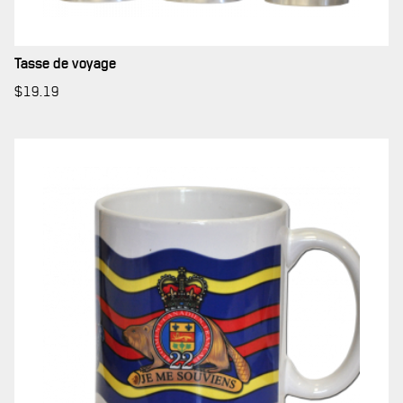
Tasse de voyage
$
19.19