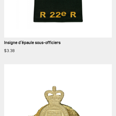
Insigne d’épaule sous-officiers
$
3.38