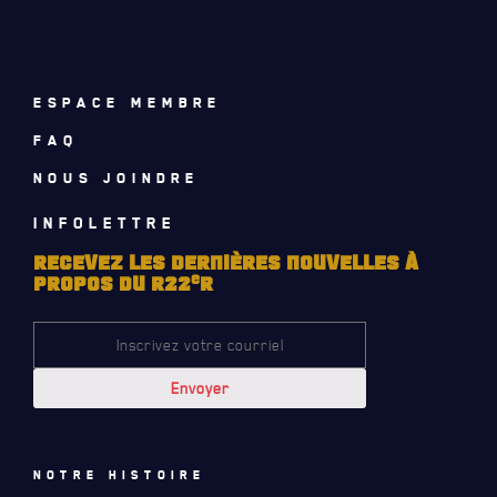
ESPACE MEMBRE
FAQ
NOUS JOINDRE
INFOLETTRE
RECEVEZ LES DERNIÈRES NOUVELLES À
e
PROPOS DU R22
R
ACTUALITÉS
Notre histoire
CALENDRIER