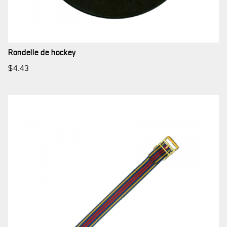
Rondelle de hockey
$
4.43