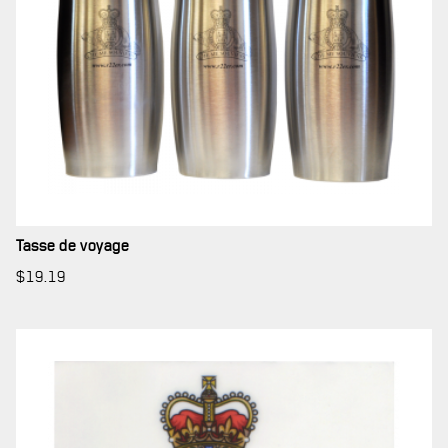
Tasse de voyage
$
19.19