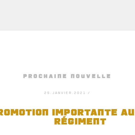
PROCHAINE NOUVELLE
25.JANVIER.2021 /
ROMOTION IMPORTANTE AU
RÉGIMENT