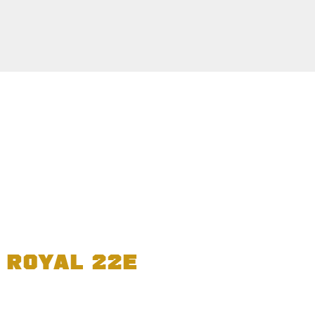
 ROYAL 22E