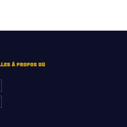
LLES À PROPOS DU